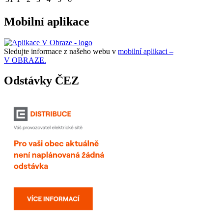
Mobilní aplikace
Sledujte informace z našeho webu v
mobilní aplikaci –
V OBRAZE.
Odstávky ČEZ