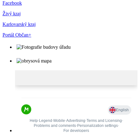
Facebook
Živý kraj
Karlovarský kraj
Portál Občan+