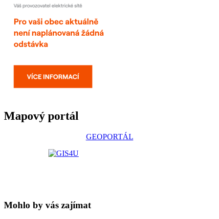
Mapový portál
GEOPORTÁL
Mohlo by vás zajímat