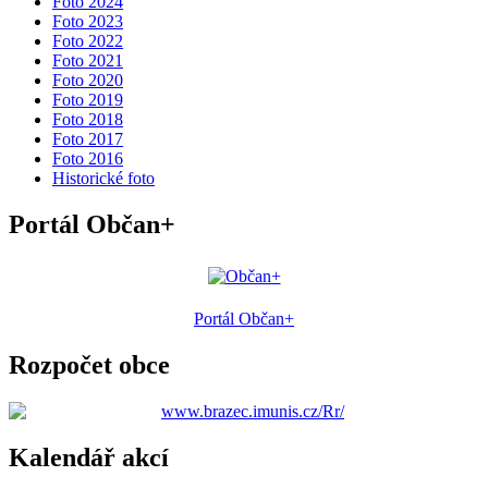
Foto 2024
Foto 2023
Foto 2022
Foto 2021
Foto 2020
Foto 2019
Foto 2018
Foto 2017
Foto 2016
Historické foto
Portál Občan+
Portál Občan+
Rozpočet obce
Kalendář akcí