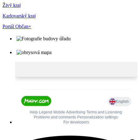
Živý kraj
Karlovarský kraj
Portál Občan+