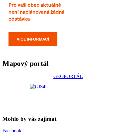
Mapový portál
GEOPORTÁL
Mohlo by vás zajímat
Facebook