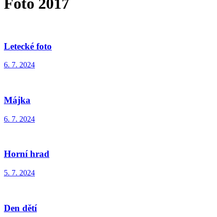
Foto 2017
Letecké foto
6. 7. 2024
Májka
6. 7. 2024
Horní hrad
5. 7. 2024
Den dětí