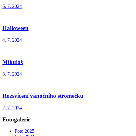
5. 7. 2024
Halloween
4. 7. 2024
Mikuláš
3. 7. 2024
Rozsvícení vánočního stromečku
2. 7. 2024
Fotogalerie
Foto 2025