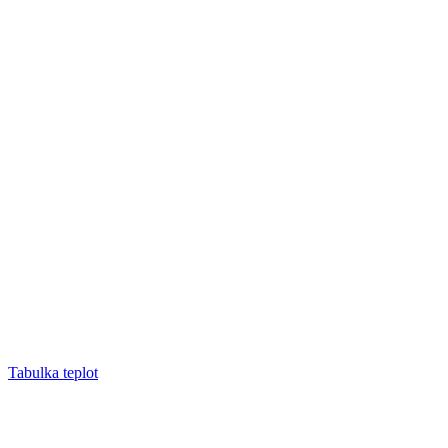
Tabulka teplot