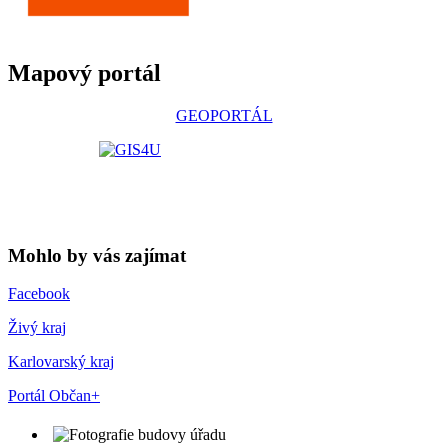
Mapový portál
GEOPORTÁL
Mohlo by vás zajímat
Facebook
Živý kraj
Karlovarský kraj
Portál Občan+