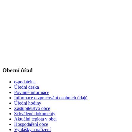
Obecní úřad
e-podatelna
Úřední deska
Povinné informace
Informace o zpracování osobních údajů
Úřední hodiny
Zastupitelstvo obce
Schválené dokumenty
Aktuální teplota v obci
Hospodaření obce
Vyhlášky a nařízení