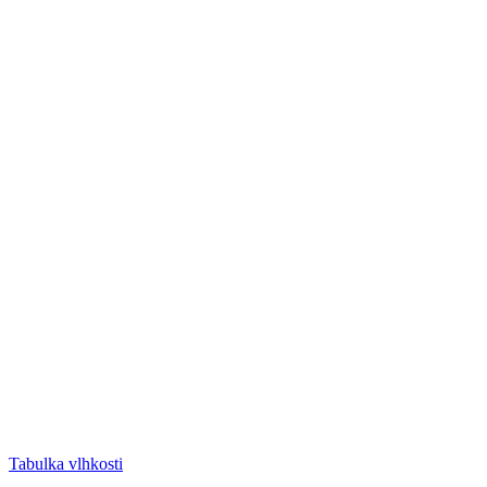
Tabulka vlhkosti