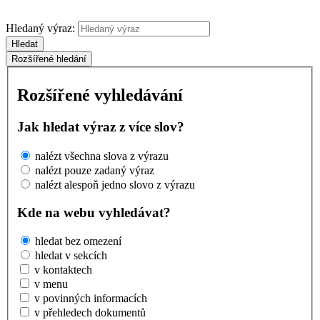
Hledaný výraz:
Hledat
Rozšířené hledání
Rozšířené vyhledávání
Jak hledat výraz z více slov?
nalézt všechna slova z výrazu
nalézt pouze zadaný výraz
nalézt alespoň jedno slovo z výrazu
Kde na webu vyhledávat?
hledat bez omezení
hledat v sekcích
v kontaktech
v menu
v povinných informacích
v přehledech dokumentů